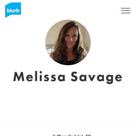
Regístrate
Melissa Savage