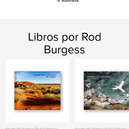
Australia
Libros por Rod
Burgess