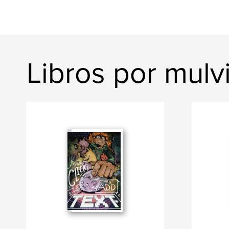
Libros por mulvi