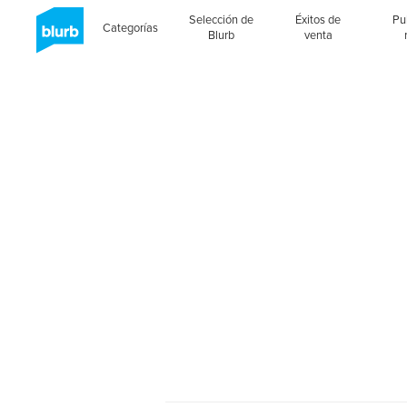
Selección de
Éxitos de
Pu
Categorías
Blurb
venta