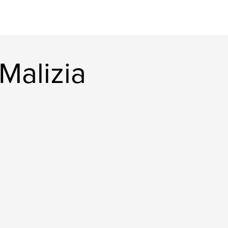
Malizia