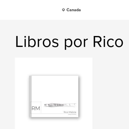
Canada
Libros por Rico 