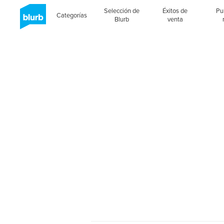
Selección de
Éxitos de
Pu
Categorías
Blurb
venta