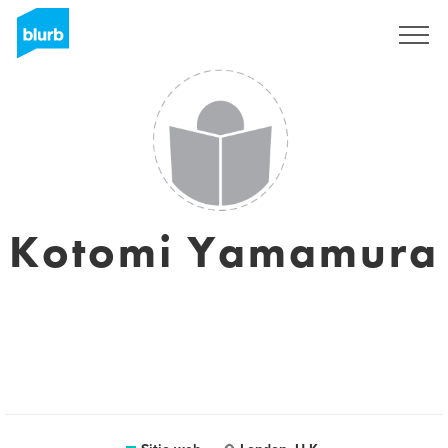
Regístrate
Kotomi Yamamura