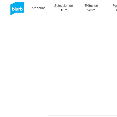
Selección de
Éxitos de
Pu
Categorías
Blurb
venta