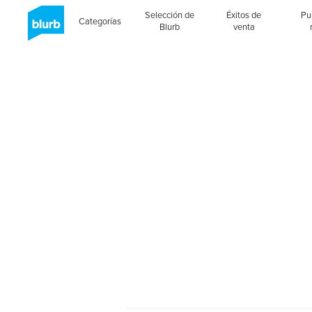
Selección de
Éxitos de
Pu
Categorías
Blurb
venta