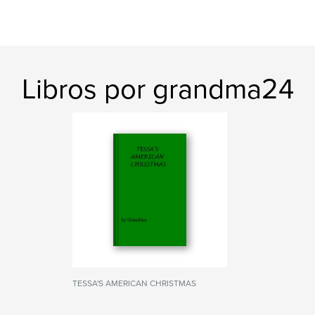
Libros por grandma24
TESSA'S AMERICAN CHRISTMAS