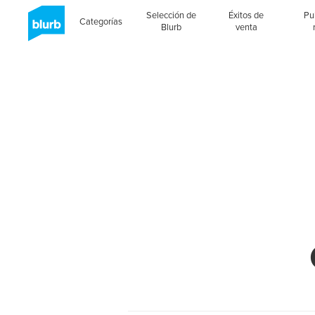
Selección de
Éxitos de
Pu
Categorías
Blurb
venta