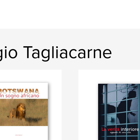
gio Tagliacarne