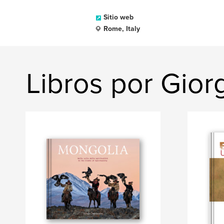
Sitio web
Rome, Italy
Libros por Gior