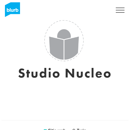
Regístrate
Studio Nucleo