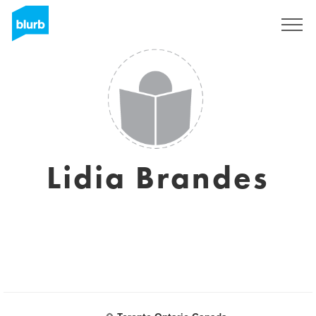
Regístrate
Lidia Brandes