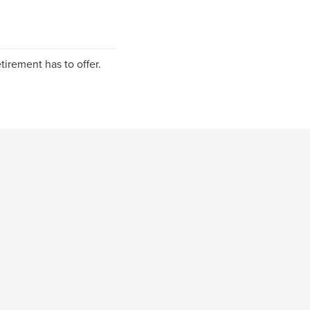
irement has to offer.