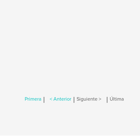
|
|
|
Primera
< Anterior
Siguiente >
Última