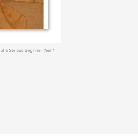
s of a Serious Beginner Year 1