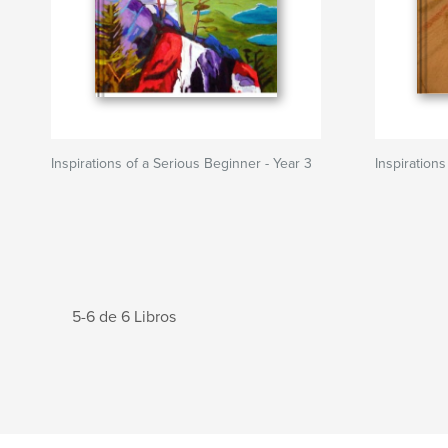
Inspirations of a Serious Beginner - Year 3
Inspiration
5-6 de 6 Libros