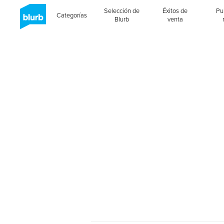
Selección de
Éxitos de
Pu
Categorías
Blurb
venta