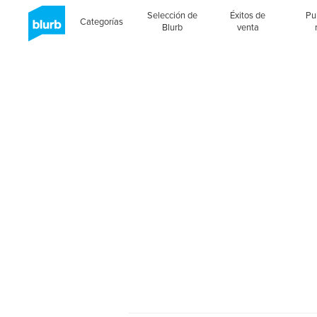
Selección de
Éxitos de
Pu
Categorías
Blurb
venta