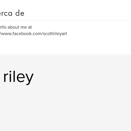
rca de
nfo about me at
//www.facebook.com/scottrileyart
riley