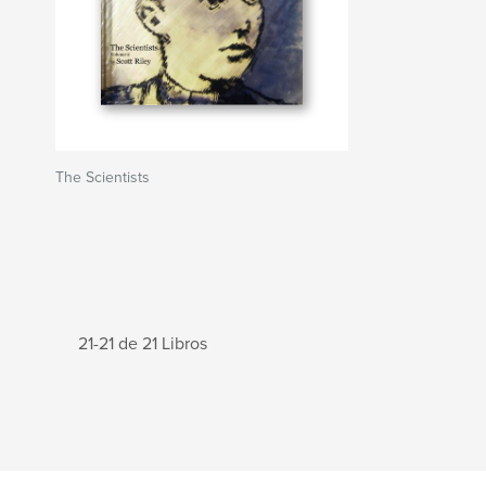
The Scientists
21-21 de 21 Libros