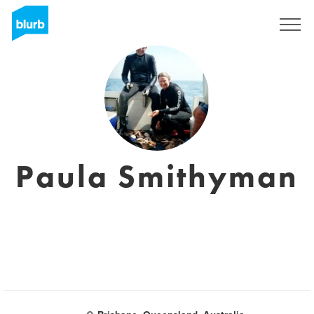
Regístrate
Paula Smithyman