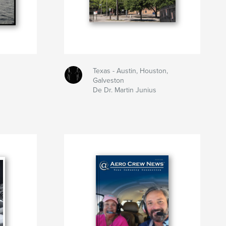
Texas - Austin, Houston,
Galveston
De Dr. Martin Junius