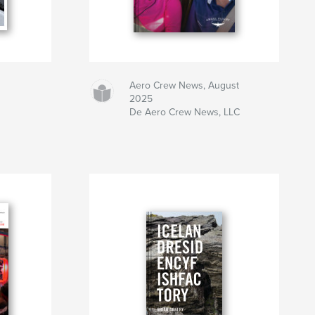
Aero Crew News, August
2025
De Aero Crew News, LLC