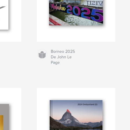
Borneo 2025
De John Le
Page