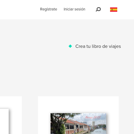
Regístrate
Iniciar sesión
Crea tu libro de viajes