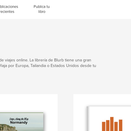
blicaciones
Publica tu
recientes
libro
e viajes online. La librería de Blurb tiene una gran
 Viaja por Europa, Tailandia o Estados Unidos desde tu