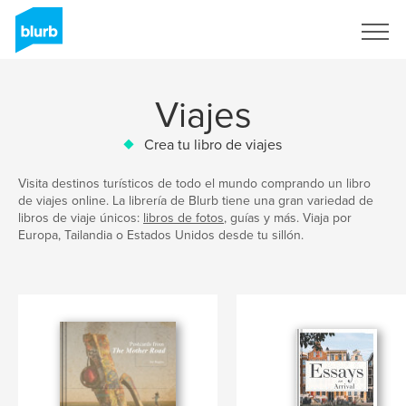
Regístrate
Viajes
Crea tu libro de viajes
Visita destinos turísticos de todo el mundo comprando un libro
de viajes online. La librería de Blurb tiene una gran variedad de
libros de viaje únicos:
libros de fotos
, guías y más. Viaja por
Europa, Tailandia o Estados Unidos desde tu sillón.