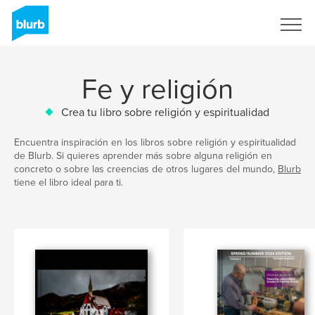
Regístrate
Fe y religión
Crea tu libro sobre religión y espiritualidad
Encuentra inspiración en los libros sobre religión y espiritualidad
de Blurb. Si quieres aprender más sobre alguna religión en
concreto o sobre las creencias de otros lugares del mundo,
Blurb
tiene el libro ideal para ti.