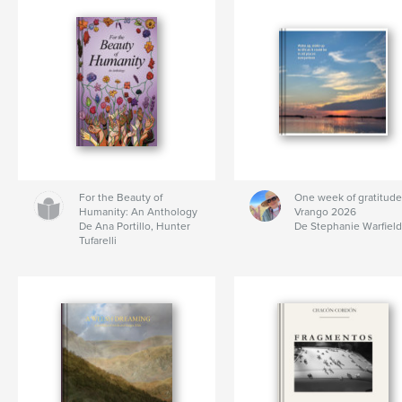
For the Beauty of
One week of gratitude
Humanity: An Anthology
Vrango 2026
De Ana Portillo, Hunter
De Stephanie Warfield
Tufarelli