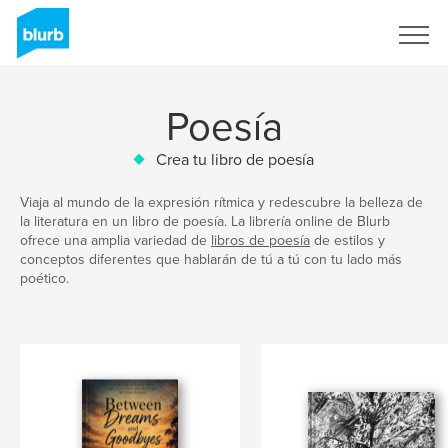
Regístrate
Poesía
Crea tu libro de poesía
Viaja al mundo de la expresión rítmica y redescubre la belleza de
la literatura en un libro de poesía. La librería online de Blurb
ofrece una amplia variedad de
libros de poesía
de estilos y
conceptos diferentes que hablarán de tú a tú con tu lado más
poético.