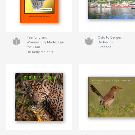
Fearfully and
Oslo to Bergen
Wonderfully Made: Enu
De Pedro
the Emu
Granada
De Kelly Heinritz