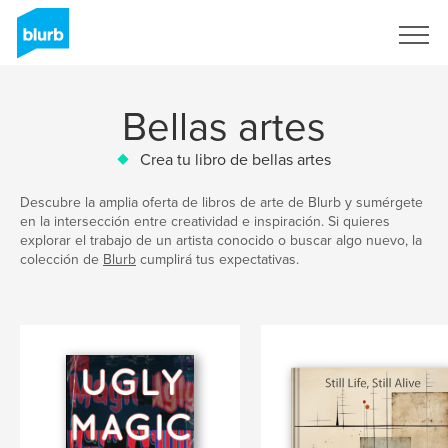
Regístrate
Bellas artes
Crea tu libro de bellas artes
Descubre la amplia oferta de libros de arte de Blurb y sumérgete
en la intersección entre creatividad e inspiración. Si quieres
explorar el trabajo de un artista conocido o buscar algo nuevo, la
colección de
Blurb
cumplirá tus expectativas.