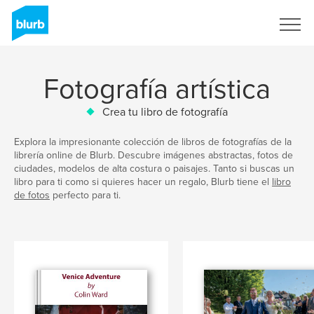
Regístrate
Fotografía artística
Crea tu libro de fotografía
Explora la impresionante colección de libros de fotografías de la
librería online de Blurb. Descubre imágenes abstractas, fotos de
ciudades, modelos de alta costura o paisajes. Tanto si buscas un
libro para ti como si quieres hacer un regalo, Blurb tiene el
libro
de fotos
perfecto para ti.