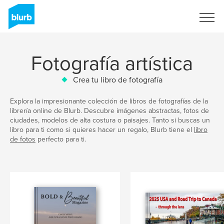
Regístrate
Fotografía artística
Crea tu libro de fotografía
Explora la impresionante colección de libros de fotografías de la
librería online de Blurb. Descubre imágenes abstractas, fotos de
ciudades, modelos de alta costura o paisajes. Tanto si buscas un
libro para ti como si quieres hacer un regalo, Blurb tiene el
libro
de fotos
perfecto para ti.