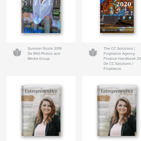
Summer Sizzle 2019
The CC Solutions /
De R40 Photos and
Finpliance Agency
Media Group
Finance Handbook 2
De CC Solutions /
Finpliance