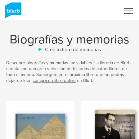
Regístrate
Biografías y memorias
Crea tu libro de memorias
Descubre biografías y memorias inolvidables. La librería de Blurb
cuenta con una gran selección de historias de autoeditores de
todo el mundo. Sumérgete en el próximo libro que no podrás
dejar de leer,
compra un libro online
en Blurb.