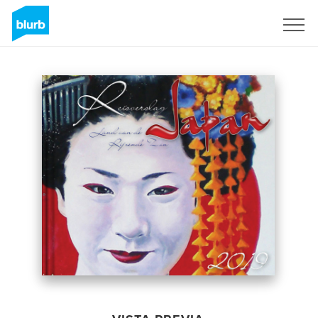
Regístrate