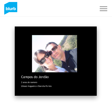
Regístrate