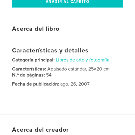
Acerca del libro
Características y detalles
Categoría principal:
Libros de arte y fotografía
Características:
Apaisado estándar, 25×20 cm
N.º de páginas:
54
Fecha de publicación:
ago. 26, 2007
Acerca del creador