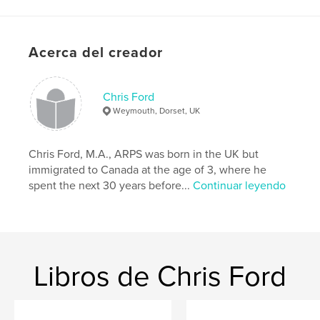
Idioma
English
Acerca del creador
Chris Ford
Weymouth, Dorset, UK
Chris Ford, M.A., ARPS was born in the UK but
immigrated to Canada at the age of 3, where he
spent the next 30 years before...
Continuar leyendo
Libros de Chris Ford