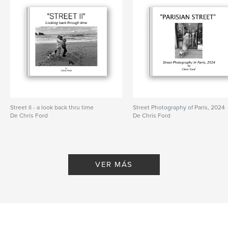
Street II - a look back thru time
Street Photography of Paris, 2024
De Chris Ford
De Chris Ford
VER MÁS