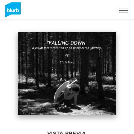
Regístrate
VISTA PREVIA