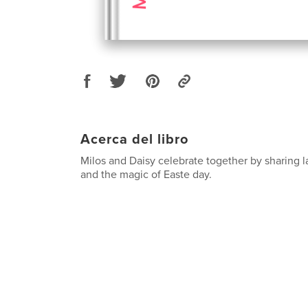
Acerca del libro
Milos and Daisy celebrate together by sharing l
and the magic of Easte day.