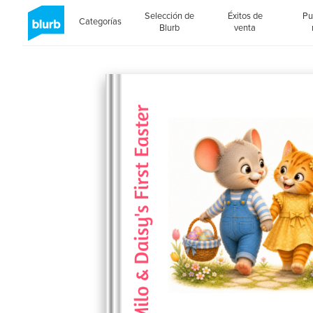
Selección de
Éxitos de
Pu
Categorías
Blurb
venta