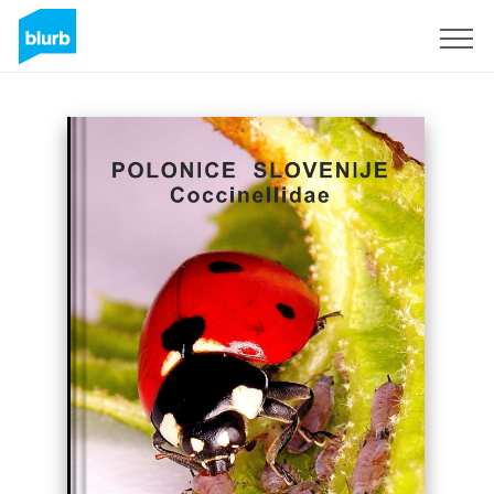
Regístrate