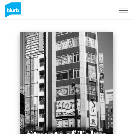
Regístrate