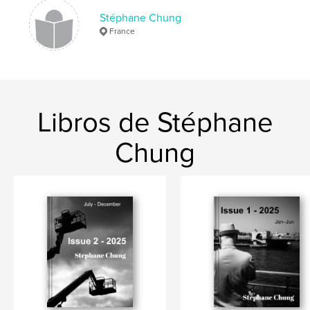
Stéphane Chung
France
Libros de Stéphane
Chung