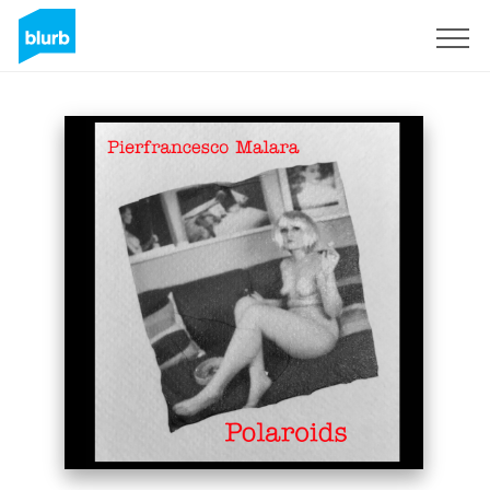
Regístrate