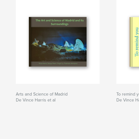
Arts and Science of Madrid
To remind 
De Vince Harris et al
De Vince Ha