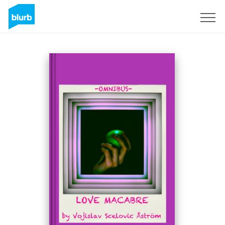
Regístrate