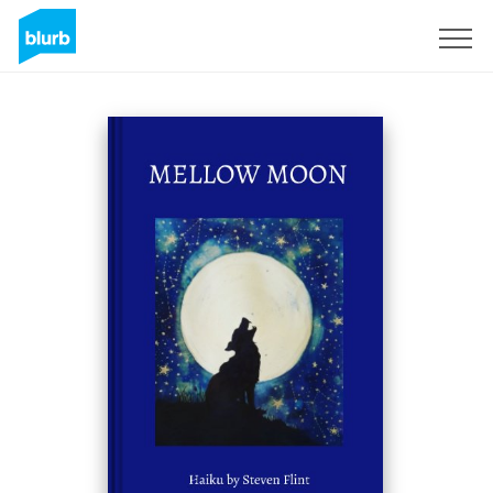
Regístrate