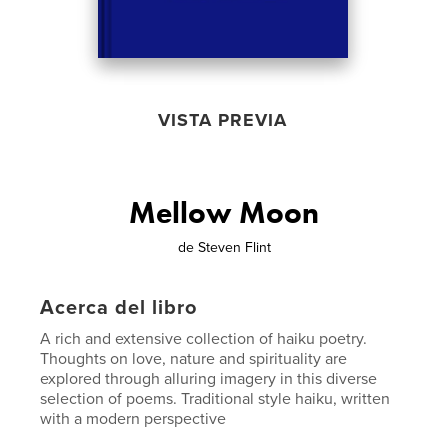
VISTA PREVIA
Mellow Moon
de
Steven Flint
Acerca del libro
A rich and extensive collection of haiku poetry.
Thoughts on love, nature and spirituality are
explored through alluring imagery in this diverse
selection of poems. Traditional style haiku, written
with a modern perspective